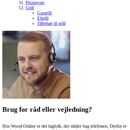
Pizzaovne
Grill
Gasgrill
Elgrill
Tilbehør til grill
Brug for råd eller vejledning?
Hos Wood Online er det fagfolk, der sidder bag telefonen. Derfor er