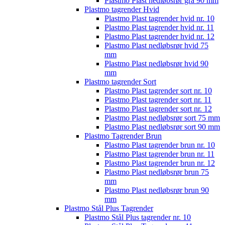
Plastmo Plast nedløbsrør grå 90 mm
Plastmo tagrender Hvid
Plastmo Plast tagrender hvid nr. 10
Plastmo Plast tagrender hvid nr. 11
Plastmo Plast tagrender hvid nr. 12
Plastmo Plast nedløbsrør hvid 75
mm
Plastmo Plast nedløbsrør hvid 90
mm
Plastmo tagrender Sort
Plastmo Plast tagrender sort nr. 10
Plastmo Plast tagrender sort nr. 11
Plastmo Plast tagrender sort nr. 12
Plastmo Plast nedløbsrør sort 75 mm
Plastmo Plast nedløbsrør sort 90 mm
Plastmo Tagrender Brun
Plastmo Plast tagrender brun nr. 10
Plastmo Plast tagrender brun nr. 11
Plastmo Plast tagrender brun nr. 12
Plastmo Plast nedløbsrør brun 75
mm
Plastmo Plast nedløbsrør brun 90
mm
Plastmo Stål Plus Tagrender
Plastmo Stål Plus tagrender nr. 10