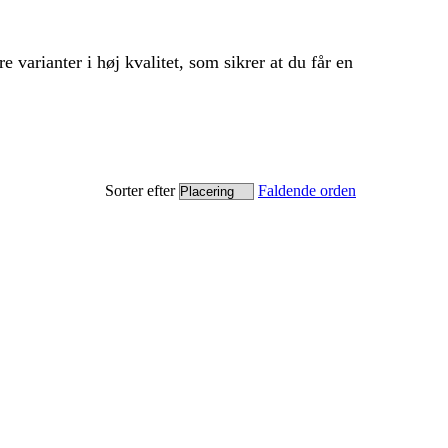
 varianter i høj kvalitet, som sikrer at du får en
Sorter efter
Faldende orden