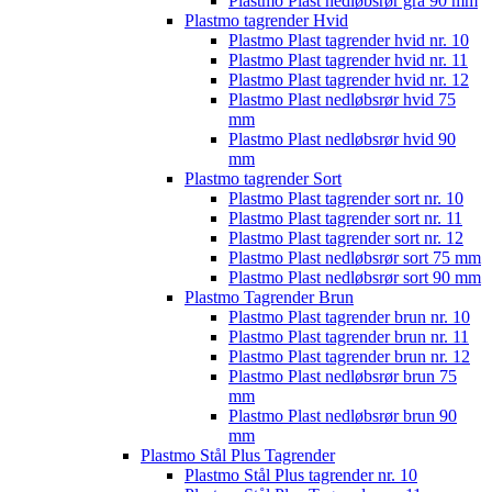
Plastmo Plast nedløbsrør grå 90 mm
Plastmo tagrender Hvid
Plastmo Plast tagrender hvid nr. 10
Plastmo Plast tagrender hvid nr. 11
Plastmo Plast tagrender hvid nr. 12
Plastmo Plast nedløbsrør hvid 75
mm
Plastmo Plast nedløbsrør hvid 90
mm
Plastmo tagrender Sort
Plastmo Plast tagrender sort nr. 10
Plastmo Plast tagrender sort nr. 11
Plastmo Plast tagrender sort nr. 12
Plastmo Plast nedløbsrør sort 75 mm
Plastmo Plast nedløbsrør sort 90 mm
Plastmo Tagrender Brun
Plastmo Plast tagrender brun nr. 10
Plastmo Plast tagrender brun nr. 11
Plastmo Plast tagrender brun nr. 12
Plastmo Plast nedløbsrør brun 75
mm
Plastmo Plast nedløbsrør brun 90
mm
Plastmo Stål Plus Tagrender
Plastmo Stål Plus tagrender nr. 10