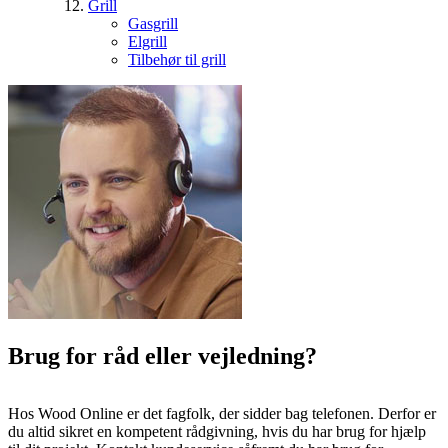
Grill
Gasgrill
Elgrill
Tilbehør til grill
Brug for råd eller vejledning?
Hos Wood Online er det fagfolk, der sidder bag telefonen. Derfor er
du altid sikret en kompetent rådgivning, hvis du har brug for hjælp